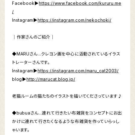
Facebook▶︎
https://www.facebook.com/kururu.me
/
Instagram▶︎
https://instagram.com/nekochoki/
｜作家さんのご紹介｜
◆MARUさん…クレヨン画を中心に活動されているイラス
トレーターさんです。
Instagram▶︎
https://instagram.com/maru_cat2003/
blog▶︎
http://marucat.blog.jp/
老猫ルームの猫たちのイラストを描いてくださっています♪
◆bubuaさん…連れて行きたい布雑貨をコンセプトにお出
かけに連れて行きたくなるような布雑貨を作っていらっし
ゃいます。