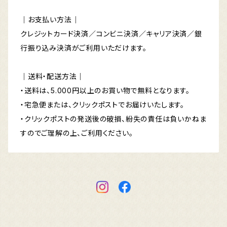
｜お支払い方法｜
クレジットカード決済／コンビニ決済／キャリア決済／銀
行振り込み決済がご利用いただけます。
｜送料・配送方法｜
・送料は、5.000円以上のお買い物で無料となります。
・宅急便または、クリックポストでお届けいたします。
・クリックポストの発送後の破損、紛失の責任は負いかねま
すのでご理解の上、ご利用ください。