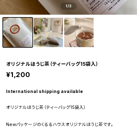
1
/3
オリジナルほうじ茶（ティーバッグ15袋入）
¥1,200
International shipping available
オリジナルほうじ茶（ティーバッグ15袋入）
Newパッケージのくるるハウスオリジナルほうじ茶です。