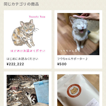
同じカテゴリの商品
はじめにお読みください
フウちゃんサポーター♪
¥222,222
¥500