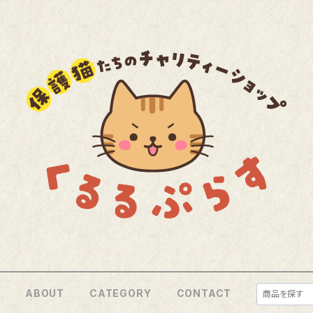
E
ABOUT
CATEGORY
CONTACT