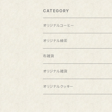
CATEGORY
オリジナルコーヒー
オリジナル緑茶
布雑貨
オリジナル雑貨
オリジナルクッキー