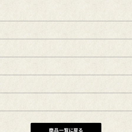
商品一覧に戻る