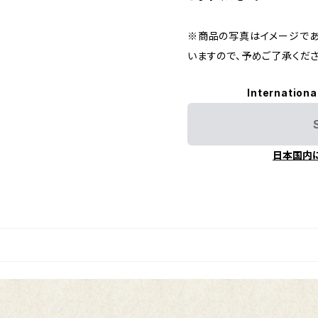
※商品の写真はイメージであ
いますので、予めご了承くださ
Internationa
日本国内