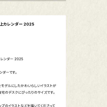
上カレンダー 2025
ンダー 2025
ンダーです。
をモデルにしたかわいらしいイラストが
自宅のデスクにぴったりのサイズです。
ップのイラストなどを描いてくださって