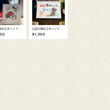
無料】オリジナル
【送料無料】オリジナル
レンダー 2026
卓上カレンダー 2023
000
¥1,300