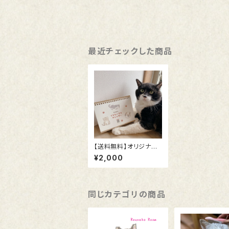
最近チェックした商品
【送料無料】オリジナル
卓上カレンダー 2025
¥2,000
同じカテゴリの商品